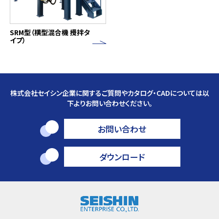
SRM型（横型混合機 攪拌タ
イプ）
株式会社セイシン企業に関するご質問やカタログ・CADについては以
下よりお問い合わせください。
お問い合わせ
ダウンロード