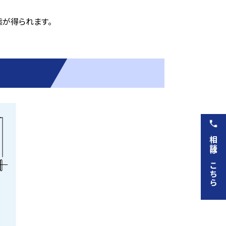
が得られます。
相談はこちら