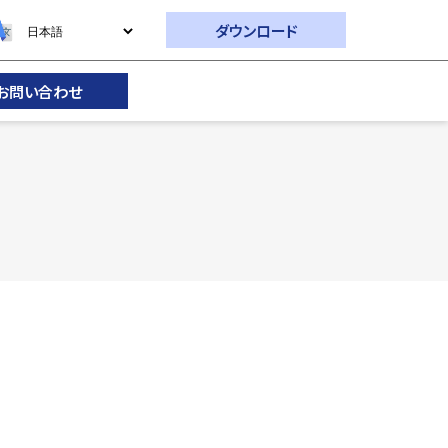
ダウンロード
お問い合わせ