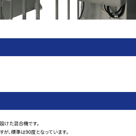
設けた混合機です。
が、標準は90度となっています。