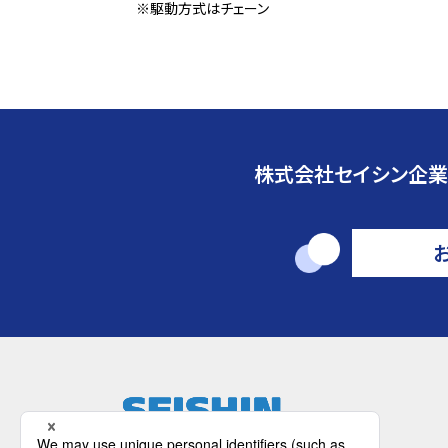
※駆動方式はチェーン
株式会社セイシン企業