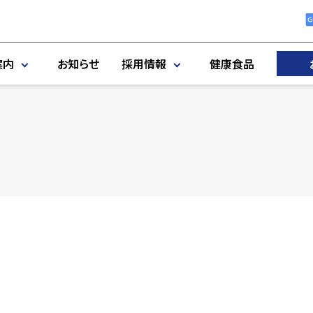
案内
お知らせ
採用情報
健康食品