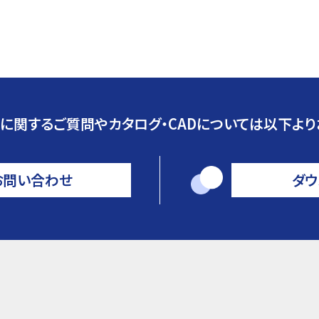
に関するご質問やカタログ・CADについては以下より
お問い合わせ
ダウ