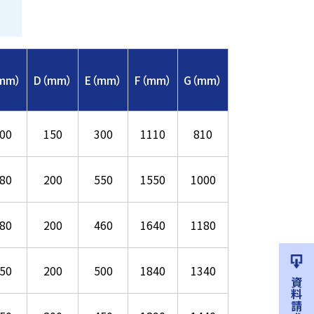
mm）
D（mm）
E（mm）
F（mm）
G（mm）
00
150
300
1110
810
80
200
550
1550
1000
80
200
460
1640
1180
50
200
500
1840
1340
資料請求