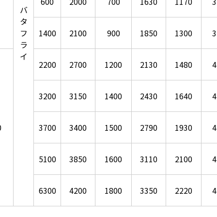
600
2000
700
1630
1170
3
バ
タ
フ
1400
2100
900
1850
1300
3
ラ
イ
2200
2700
1200
2130
1480
4
3200
3150
1400
2430
1640
4
0
3700
3400
1500
2790
1930
4
5100
3850
1600
3110
2100
4
6300
4200
1800
3350
2220
4