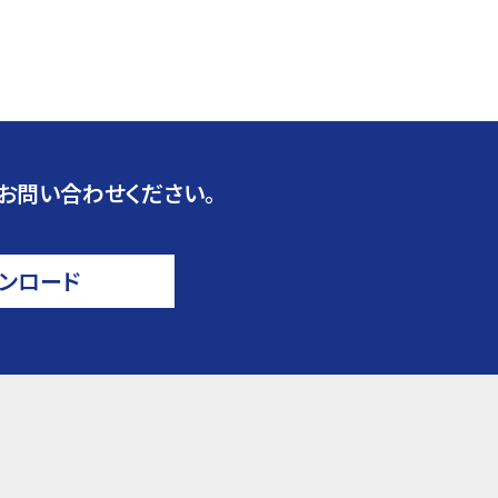
お問い合わせください。
ンロード