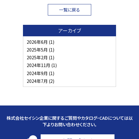
一覧に戻る
アーカイブ
2026年6月
(1)
2025年5月
(1)
2025年2月
(1)
2024年11月
(1)
2024年9月
(1)
2024年7月
(2)
株式会社セイシン企業に関するご質問やカタログ・CADについては以
下よりお問い合わせください。