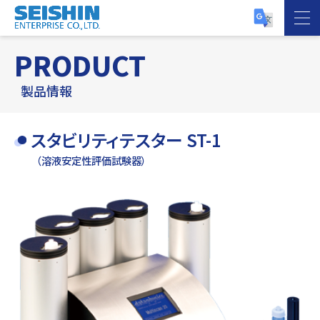
PRODUCT
製品情報
スタビリティテスター ST-1
（溶液安定性評価試験器）