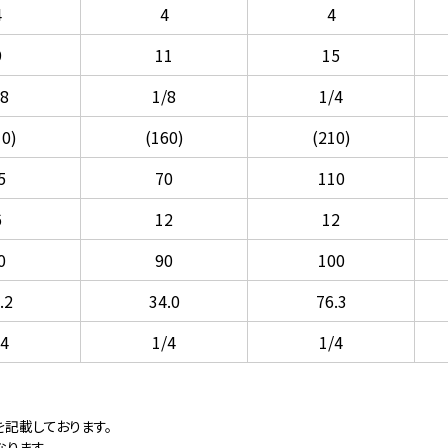
4
4
4
9
11
15
/8
1/8
1/4
10)
(160)
(210)
5
70
110
6
12
12
0
90
100
.2
34.0
76.3
/4
1/4
1/4
記載しております。
なります。