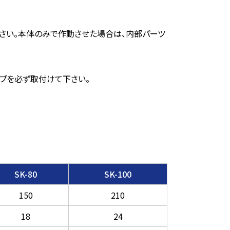
さい。本体のみで作動させた場合は、内部パーツ
ブを必ず取付けて下さい。
SK-80
SK-100
150
210
18
24