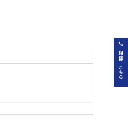
相談はこちら