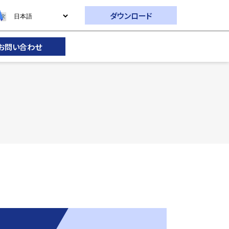
ダウンロード
お問い合わせ