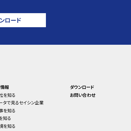
ンロード
用情報
ダウンロード
社を知る
お問い合わせ
ータで見るセイシン企業
事を知る
を知る
境を知る