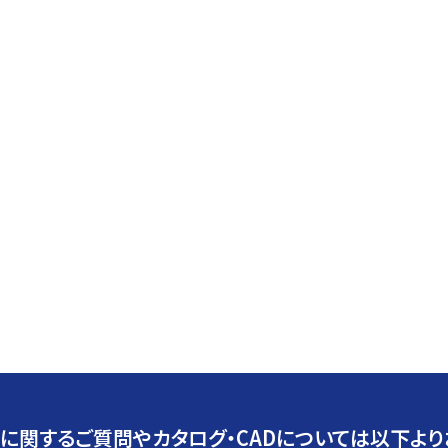
に関するご質問やカタログ・CADについては以下より