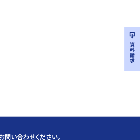
資料請求
お問い合わせください。