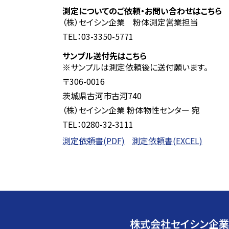
測定についてのご依頼・お問い合わせはこちら
（株）セイシン企業 粉体測定営業担当
TEL：03-3350-5771
サンプル送付先はこちら
※サンプルは測定依頼後に送付願います。
〒306-0016
茨城県古河市古河740
（株）セイシン企業 粉体物性センター 宛
TEL：0280-32-3111
測定依頼書(PDF)
測定依頼書(EXCEL)
株式会社セイシン企業