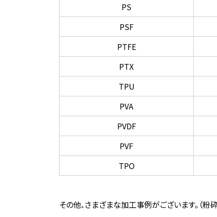
PS
PSF
PTFE
PTX
TPU
PVA
PVDF
PVF
TPO
その他、さまざまな加工事例がございます。（粉砕