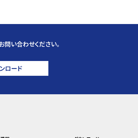
お問い合わせください。
ンロード