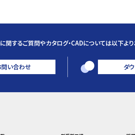
に関するご質問やカタログ・CADについては以下より
お問い合わせ
ダウ