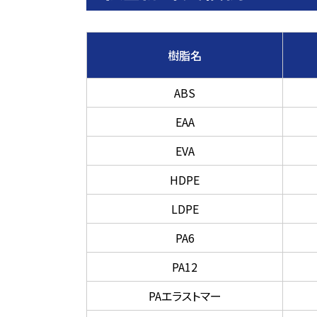
樹脂名
ABS
EAA
EVA
HDPE
LDPE
PA6
PA12
PAエラストマー