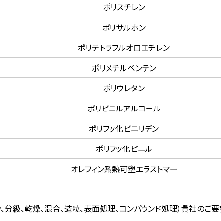
ポリスチレン
ポリサルホン
ポリテトラフルオロエチレン
ポリメチルペンテン
ポリウレタン
ポリビニルアルコール
ポリフッ化ビニリデン
ポリフッ化ビニル
オレフィン系熱可塑エラストマー
、分級、乾燥、混合、造粒、表面処理、コンパウンド処理）貴社のご