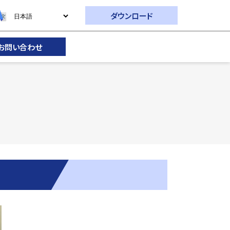
ダウンロード
お問い合わせ