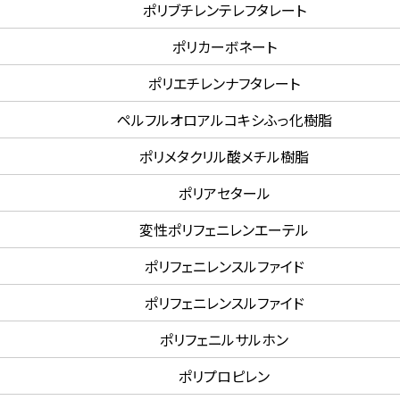
ポリブチレンテレフタレート
ポリカーボネート
ポリエチレンナフタレート
ペルフルオロアルコキシふっ化樹脂
ポリメタクリル酸メチル樹脂
ポリアセタール
変性ポリフェニレンエーテル
ポリフェニレンスルファイド
ポリフェニレンスルファイド
ポリフェニルサルホン
ポリプロピレン