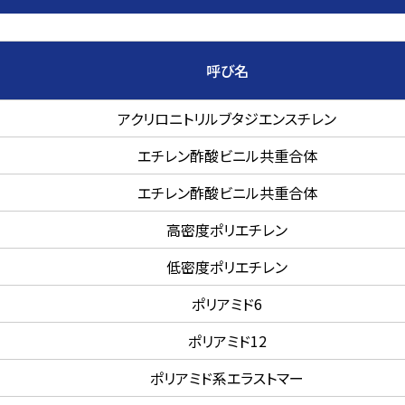
呼び名
アクリロニトリルブタジエンスチレン
エチレン酢酸ビニル共重合体
エチレン酢酸ビニル共重合体
高密度ポリエチレン
低密度ポリエチレン
ポリアミド6
ポリアミド12
ポリアミド系エラストマー