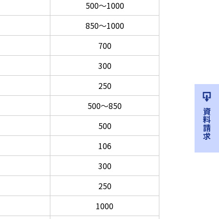
500～1000
850～1000
700
300
250
500～850
資料請求
500
106
300
250
1000