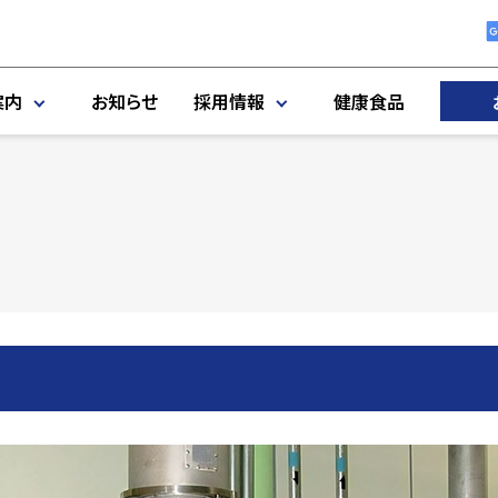
案内
お知らせ
採用情報
健康食品