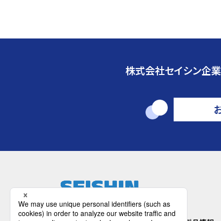
株式会社セイシン企業