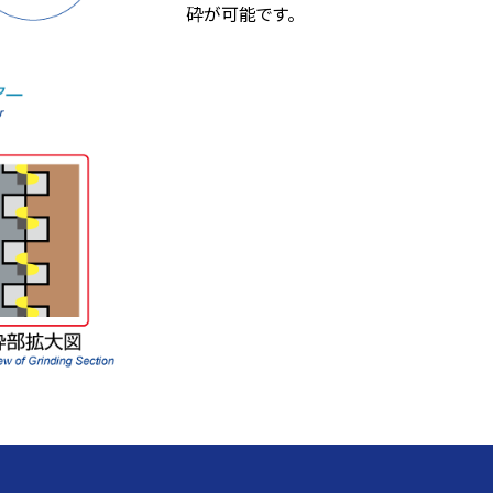
砕が可能です。