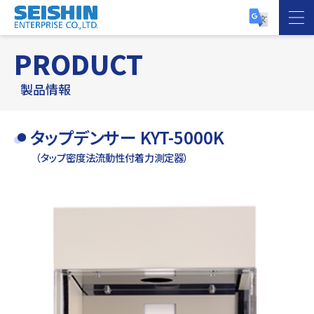
PRODUCT
製品情報
タップデンサー KYT-5000K
（タップ密度法流動性付着力測定器）