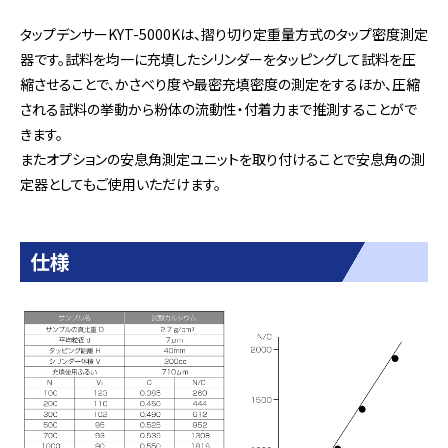
タップデンサーKYT-5000Kは、摺り切り定重量方式のタップ密度測定
器です。試料を均一に充填したシリンダーをタッピングして試料を圧
縮させることで、かさべり度や最密充填密度の測定をするほか、圧縮
される試料の挙動から粉体の流動性・付着力まで推測することがで
きます。
またオプションの安息角測定ユニットを取り付けることで安息角の測
定器としてもご使用いただけます。
仕様