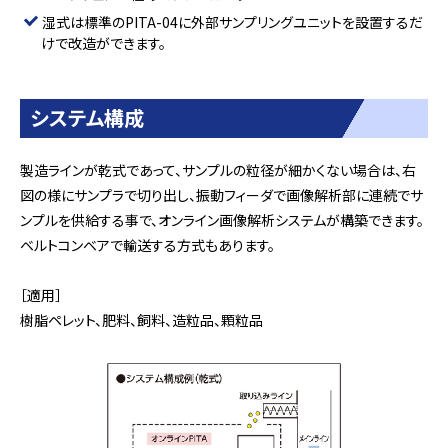
湿式は標準のPITA-04に外部サンプリングユニットを設置するだ
けで改造ができます。
システム構成
製造ラインが乾式であって、サンプルの粒径が細かくない場合は、右
図の様にサンプラで切り出し、振動フィーダで画像解析部に連続でサ
ンプルを供給する事で、オンライン画像解析システムが構築できます。
ベルトコンベアで輸送する方式もあります。
［適用］
樹脂ペレット、肥料、飼料、造粒品、顆粒品