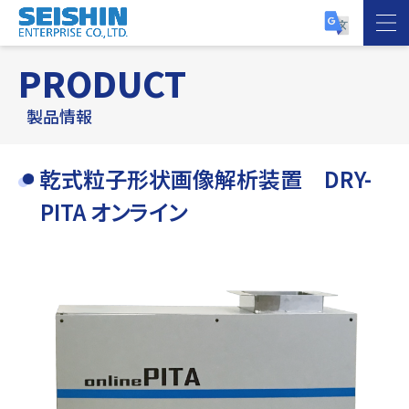
PRODUCT
製品情報
乾式粒子形状画像解析装置 DRY-
PITA オンライン