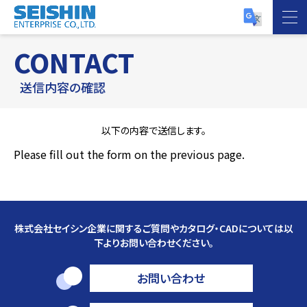
CONTACT
送信内容の確認
以下の内容で送信します。
Please fill out the form on the previous page.
株式会社セイシン企業に関するご質問やカタログ・CADについては以
下よりお問い合わせください。
お問い合わせ