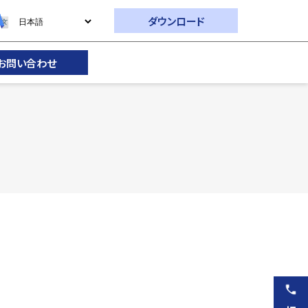
ダウンロード
お問い合わせ