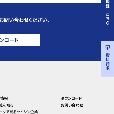
相談はこちら
お問い合わせください。
ンロード
資料請求
用情報
ダウンロード
社を知る
お問い合わせ
ータで見るセイシン企業