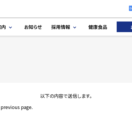
案内
お知らせ
採用情報
健康食品
以下の内容で送信します。
e previous page.