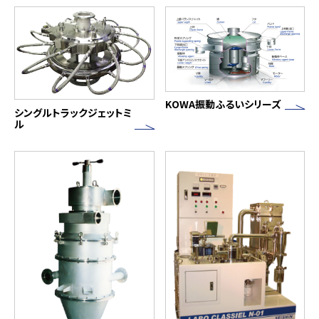
KOWA振動ふるいシリーズ
シングルトラックジェットミ
ル