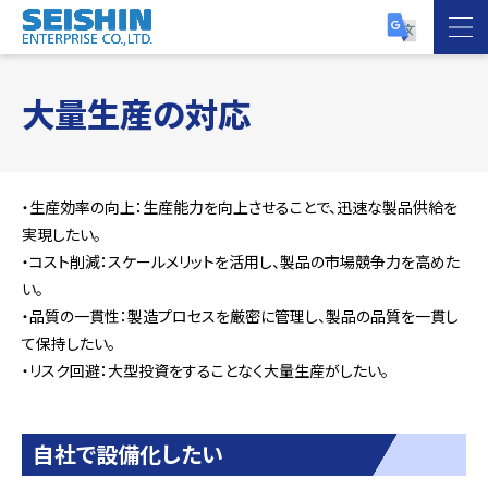
大量生産の対応
・生産効率の向上：生産能力を向上させることで、迅速な製品供給を
実現したい。
・コスト削減：スケールメリットを活用し、製品の市場競争力を高めた
い。
・品質の一貫性：製造プロセスを厳密に管理し、製品の品質を一貫し
て保持したい。
・リスク回避：大型投資をすることなく大量生産がしたい。
自社で設備化したい